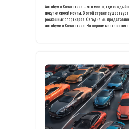
2025
Автобум в Казахстане – это место, где каждый
покупки своей мечты. В этой стране существуе
роскошных спорткаров. Сегодня мы представляе
автобуме в Казахстане. На первом месте нашего 