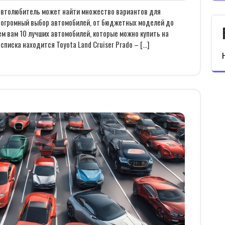
 автолюбитель может найти множество вариантов для
т огромный выбор автомобилей, от бюджетных моделей до
м вам 10 лучших автомобилей, которые можно купить на
списка находится Toyota Land Cruiser Prado – […]