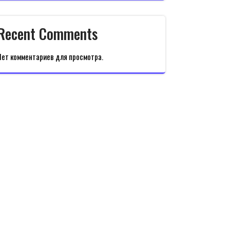
Recent Comments
Нет комментариев для просмотра.