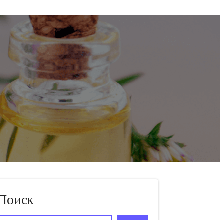
Поиск