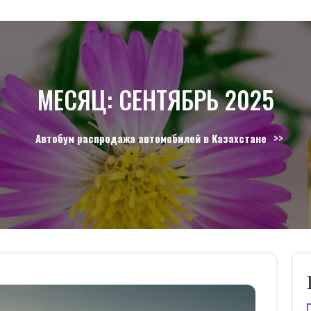
МЕСЯЦ:
СЕНТЯБРЬ 2025
>>
Автобум распродажа автомобилей в Казахстане