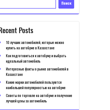
Поиск
Recent Posts
10 лучших автомобилей, которые можно
купить на автобуме в Казахстане
Как подготовиться к автобуму и выбрать
идеальный автомобиль
Интересные факты о рынке автомобилей в
Казахстане
Какие марки автомобилей пользуются
наибольшей популярностью на автобуме
Советы по торговле на автобуме и получение
лучшей цены за автомобиль