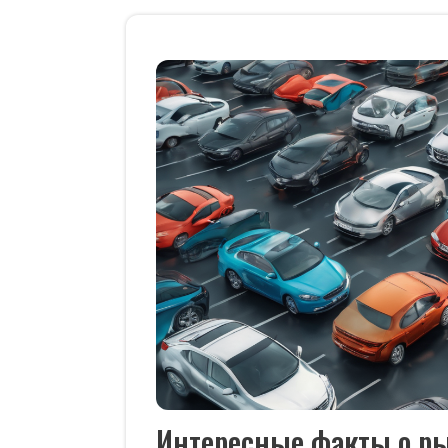
Интересные факты о ры