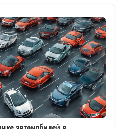
нке автомобилей в